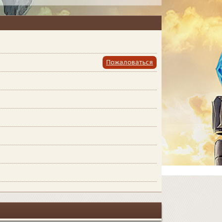
Пожаловаться