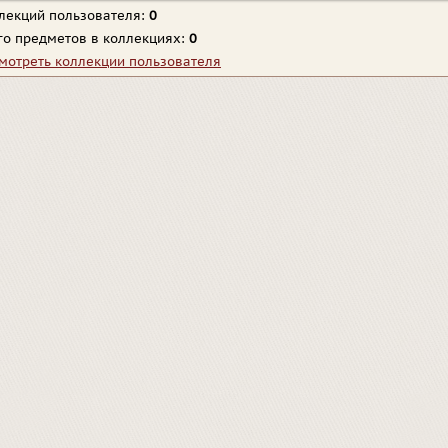
лекций пользователя:
0
го предметов в коллекциях:
0
мотреть коллекции пользователя