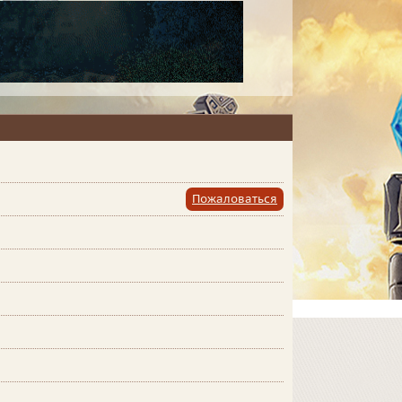
Пожаловаться