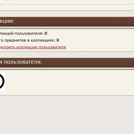
кции:
лекций пользователя:
0
го предметов в коллекциях:
0
мотреть коллекции пользователя
я пользователя: