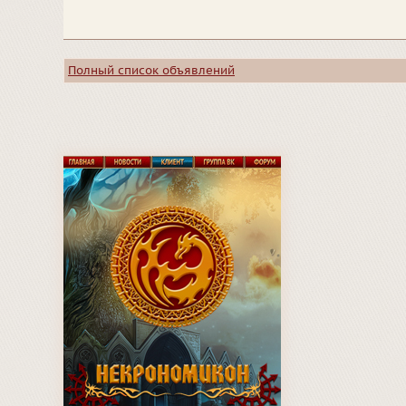
Полный список объявлений