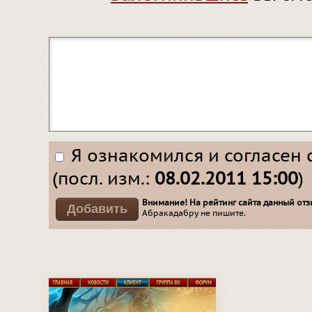
Я ознакомился и согласен 
(посл. изм.:
08.02.2011 15:00
)
Внимание! На рейтинг сайта данный отзы
Абракадабру не пишите.