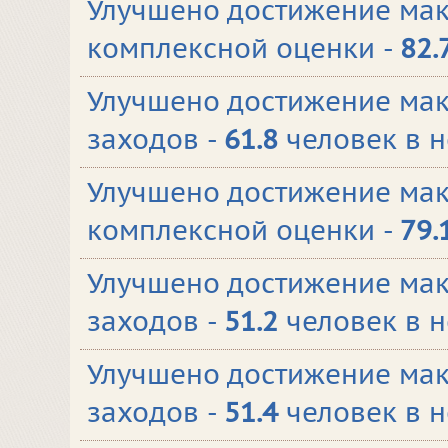
Улучшено достижение ма
комплексной оценки -
82.
Улучшено достижение мак
заходов -
61.8
человек в 
Улучшено достижение ма
комплексной оценки -
79.
Улучшено достижение мак
заходов -
51.2
человек в 
Улучшено достижение мак
заходов -
51.4
человек в 