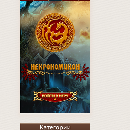
Категории