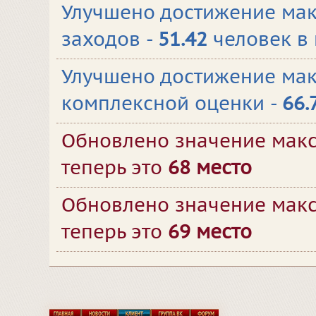
Улучшено достижение мак
заходов -
51.42
человек в
Улучшено достижение ма
комплексной оценки -
66.
Обновлено значение макс
теперь это
68 место
Обновлено значение макс
теперь это
69 место