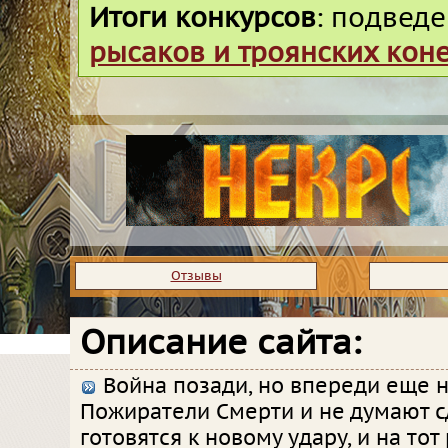
Итоги конкурсов
: подвед
рысаков и троянских кон
Отзывы
Описание сайта:
Война позади, но впереди еще н
Пожиратели Смерти и не думают с
готовятся к новому удару, и на тот