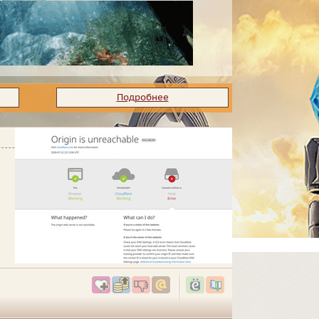
Подробнее