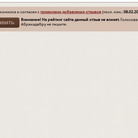
комился и согласен с
правилами добавления отзывов
(посл. изм.:
08.02.2
Внимание! На рейтинг сайта данный отзыв не влияет.
Голосован
Абракадабру не пишите.