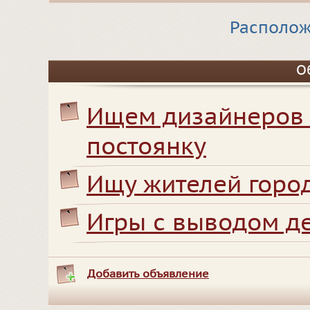
Располож
О
Ищем дизайнеров 
постоянку
Ищу жителей горо
Игры с выводом д
Добавить объявление