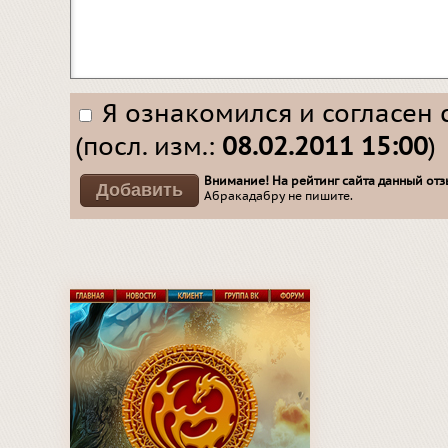
Я ознакомился и согласен 
(посл. изм.:
08.02.2011 15:00
)
Внимание! На рейтинг сайта данный отзы
Абракадабру не пишите.