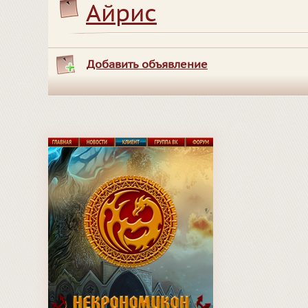
Айрис
Добавить объявление