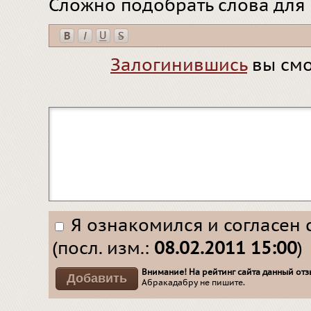
Сложно подобрать слова для
Залогинившись
вы смо
Я ознакомился и согласен 
(посл. изм.:
08.02.2011 15:00
)
Внимание! На рейтинг сайта данный отзы
Абракадабру не пишите.