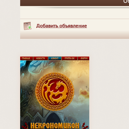
О
Добавить объявление