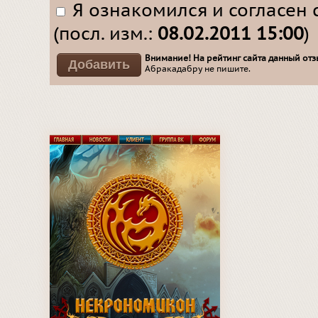
Я ознакомился и согласен 
(посл. изм.:
08.02.2011 15:00
)
Внимание! На рейтинг сайта данный отзы
Абракадабру не пишите.