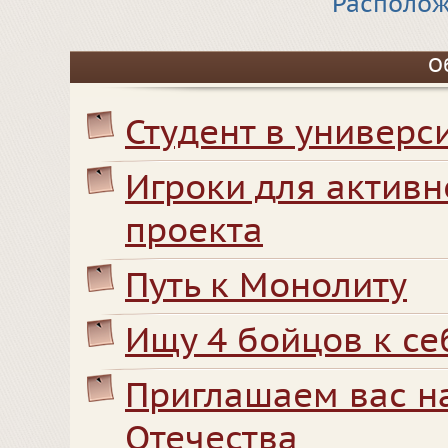
Располож
О
Студент в универс
Игроки для активн
проекта
Путь к Монолиту
Ищу 4 бойцов к себ
Приглашаем вас н
Отечества