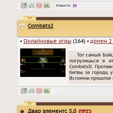
Новости:
34
14
Combats2
▪
Онлайновые игры
(164)
▪
домен 2
Тот самый Бойц
погрузишься в а
CombatsII. Против
битвы за города,
Вспомни прошлое и
15
Двар элементс 5.0
+