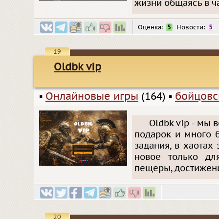
жизни общаясь в ча
Оценка:
5
Новости:
5
19
Oldbk vip
▪
Онлайновые игры
(164)
▪
бойцовс
Oldbk vip - мы 
подарок и много 
задания, в хаотах
новое только дл
пещеры, достижен
20