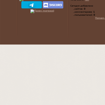
Сегодня добавлено
...сайтов:
0
...комментариев:
1
...пользователей:
0
Полная 