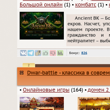
Большой онлайн
(1)
▪
комбатс
(1)
▪
Ancient BK — Б
екров. Hасчет, уп
нашем проекте. В
гражданство и м
нейтралитет – выб
Бонус:
826
2
Dwar-battle - классика в совр
▪
Онлайновые игры
(164)
▪
домен 2