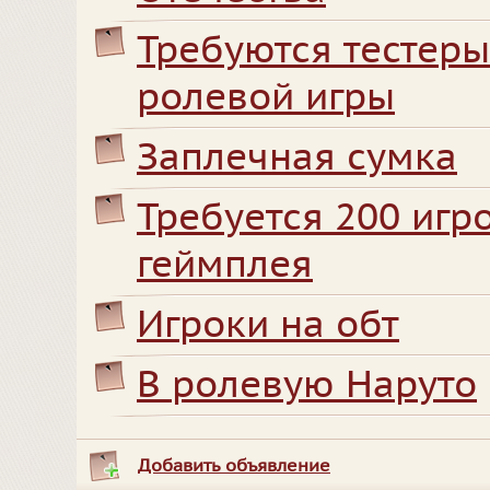
Требуются тестеры
ролевой игры
Заплечная сумка
Требуется 200 игр
геймплея
Игроки на обт
В ролевую Наруто
Добавить объявление