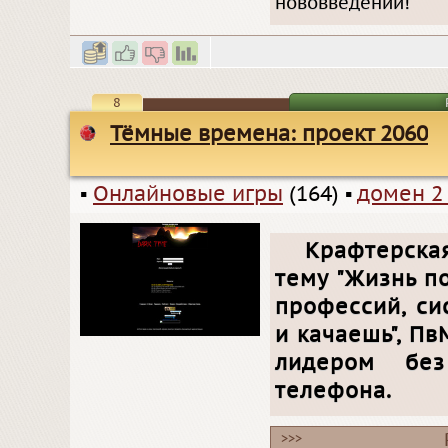
нововведений!
8
Тёмные времена: проект 2060
▪
Онлайновые игры
(164)
▪
домен 2
Крафтерска
тему "Жизнь по
профессий, си
и качаешь", П
лидером без
телефона.
>>>