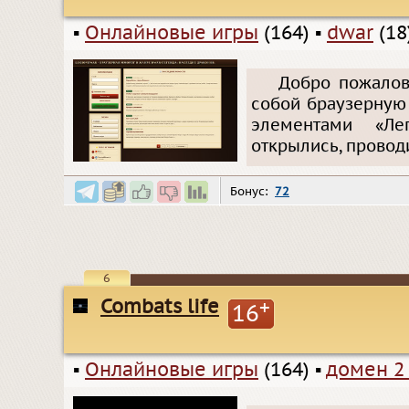
▪
Онлайновые игры
(164)
▪
dwar
(18
Добро пожалова
собой браузерную
элементами «Ле
открылись, провод
Бонус:
72
6
Combats life
+
16
▪
Онлайновые игры
(164)
▪
домен 2