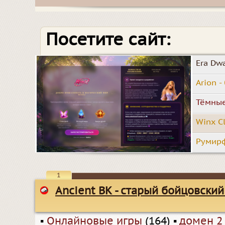
Посетите сайт:
Era Dw
Arion 
Тёмные
Winx C
Румирф
1
Ancient BK - старый бойцовский
▪
Онлайновые игры
(164)
▪
домен 2