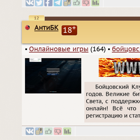
12
АнтиБК
+
18
▪
Онлайновые игры
(164)
▪
бойцовс
Бойцовский Кл
годов. Великие б
Света, с поддерж
онлайн! Всё что
регистрацию и стат