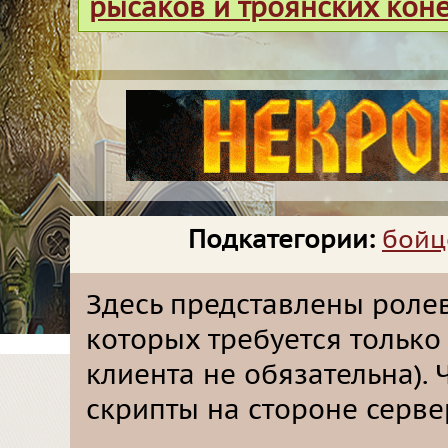
рысаков и троянских кон
Подкатегории:
бойц
Здесь представлены роле
которых требуется только
клиента не обязательна). 
скрипты на стороне серве