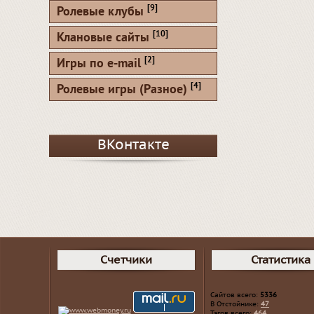
[9]
Ролевые клубы
[10]
Клановые сайты
[2]
Игры по e-mail
[4]
Ролевые игры (Разное)
ВКонтакте
Счетчики
Статистика
Сайтов всего:
5336
В Отстойнике:
47
Тэгов всего:
464