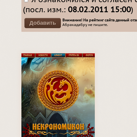
(посл. изм.:
08.02.2011 15:00
)
Внимание! На рейтинг сайта данный отзы
Абракадабру не пишите.