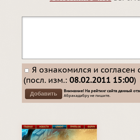
Я ознакомился и согласен 
(посл. изм.:
08.02.2011 15:00
)
Внимание! На рейтинг сайта данный отзы
Абракадабру не пишите.