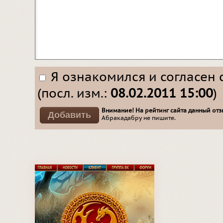
Я ознакомился и согласен 
(посл. изм.:
08.02.2011 15:00
)
Внимание! На рейтинг сайта данный отзы
Абракадабру не пишите.