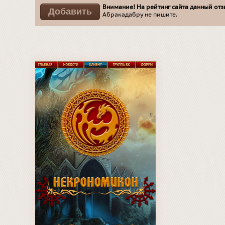
Внимание! На рейтинг сайта данный отзы
Абракадабру не пишите.