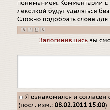
пониманием. Комментарии с 
лексикой будут удаляться бе
Сложно подобрать слова для
Залогинившись
вы смо
Я ознакомился и согласен 
(посл. изм.:
08.02.2011 15:00
)