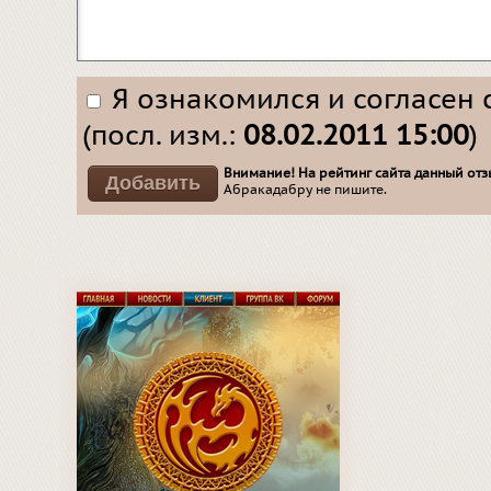
Я ознакомился и согласен 
(посл. изм.:
08.02.2011 15:00
)
Внимание! На рейтинг сайта данный отзы
Абракадабру не пишите.