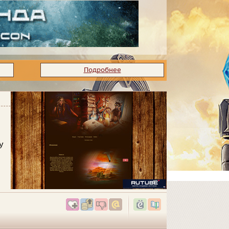
Подробнее
у