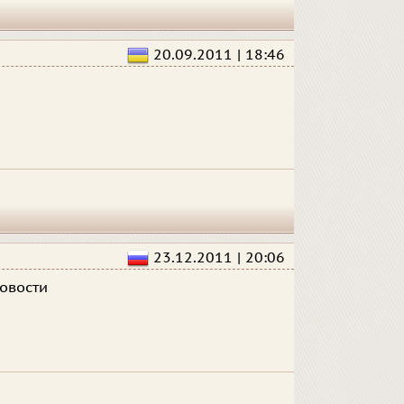
20.09.2011 | 18:46
e
23.12.2011 | 20:06
овости