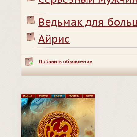
Ведьмак для боль
Айрис
Добавить объявление