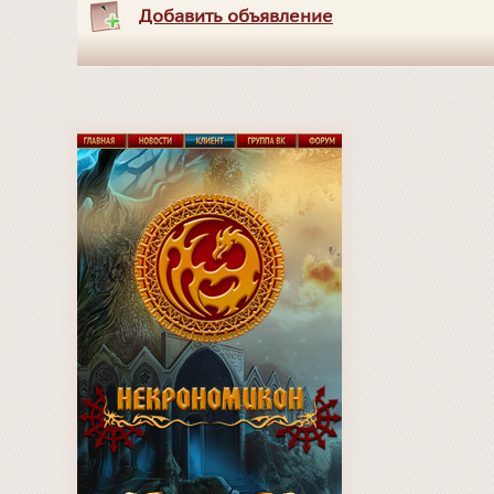
Добавить объявление