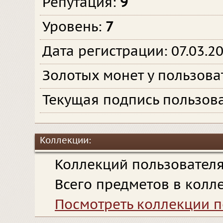
Репутация:
9
Уровень:
7
Дата регистрации: 07.03.2
Золотых монет у пользова
Текущая подпись пользова
Коллекции:
Коллекций пользовател
Всего предметов в колл
Посмотреть коллекции п