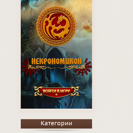
Категории