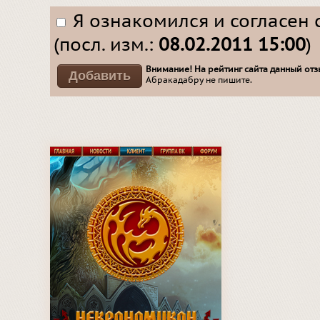
Я ознакомился и согласен 
(посл. изм.:
08.02.2011 15:00
)
Внимание! На рейтинг сайта данный отзы
Абракадабру не пишите.