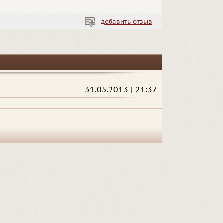
добавить отзыв
31.05.2013 | 21:37