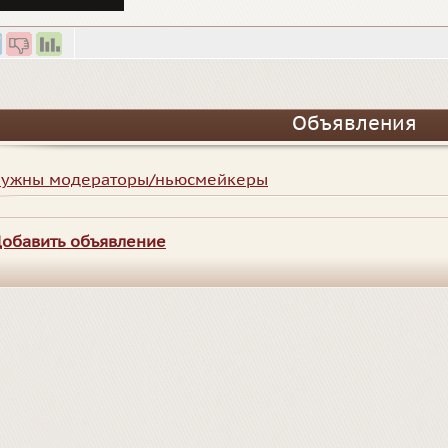
Объявления
ужны модераторы/ньюсмейкеры
обавить объявление