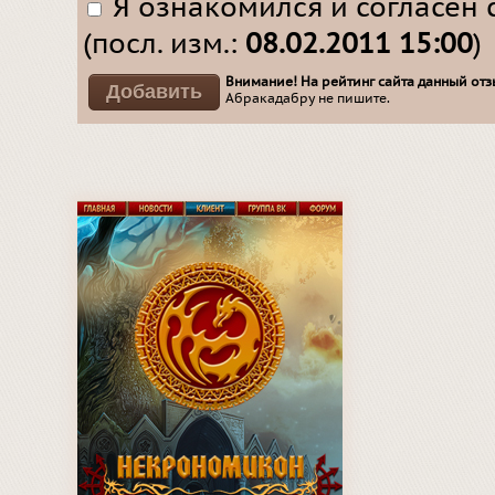
Я ознакомился и согласен 
(посл. изм.:
08.02.2011 15:00
)
Внимание! На рейтинг сайта данный отзы
Абракадабру не пишите.