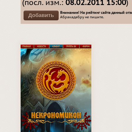
(посл. изм.:
08.02.2011 15:00
)
Внимание! На рейтинг сайта данный отзы
Абракадабру не пишите.