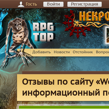
Гость
Войти
Регистрация
Добавить
Новости
Отстойник
Вопро
Отзывы по сайту «Wo
информационный п