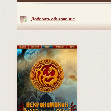
Добавить объявление