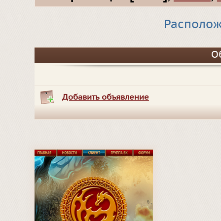
Располож
О
Добавить объявление