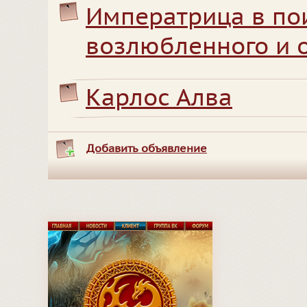
Императрица в по
возлюбленного и 
Карлос Алва
Добавить объявление