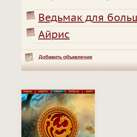
Ведьмак для боль
Айрис
Добавить объявление