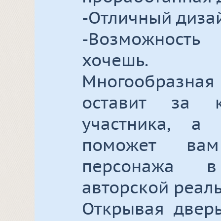
-Отличный диза
-Возможност
хочешь.
Многообразная
оставит за 
участника, а
поможет вам
персонажа 
авторской реаль
Открывая дверь