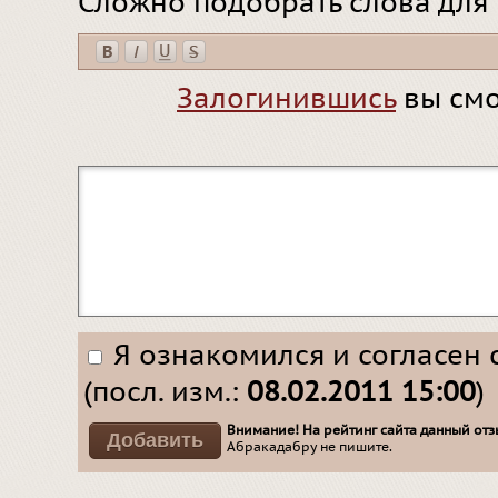
Сложно подобрать слова для
Залогинившись
вы смо
Я ознакомился и согласен 
(посл. изм.:
08.02.2011 15:00
)
Внимание! На рейтинг сайта данный отзы
Абракадабру не пишите.