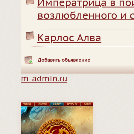
Императрица в по
возлюбленного и 
Карлос Алва
Добавить объявление
m-admin.ru